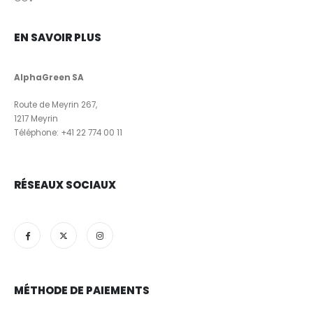
EN SAVOIR PLUS
AlphaGreen SA
Route de Meyrin 267,
1217 Meyrin
Téléphone:
+41 22 774 00 11
RÉSEAUX SOCIAUX
MÉTHODE DE PAIEMENTS