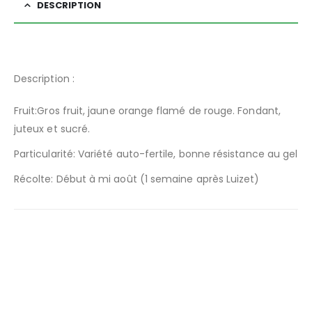
DESCRIPTION
Description :
Fruit:Gros fruit, jaune orange flamé de rouge. Fondant,
juteux et sucré.
Particularité: Variété auto-fertile, bonne résistance au gel
Récolte: Début à mi août (1 semaine après Luizet)