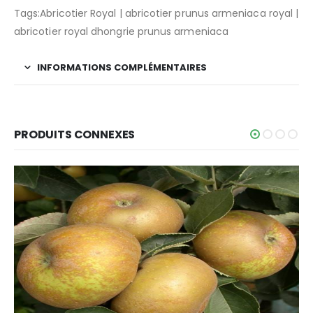
Tags:Abricotier Royal | abricotier prunus armeniaca royal |
abricotier royal dhongrie prunus armeniaca
INFORMATIONS COMPLÉMENTAIRES
PRODUITS CONNEXES