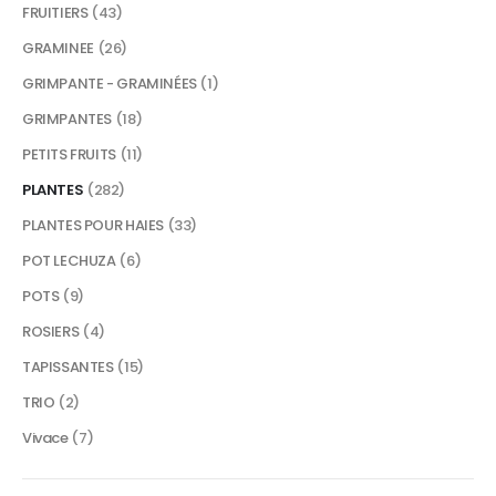
FRUITIERS
(43)
GRAMINEE
(26)
GRIMPANTE - GRAMINÉES
(1)
GRIMPANTES
(18)
PETITS FRUITS
(11)
PLANTES
(282)
PLANTES POUR HAIES
(33)
POT LECHUZA
(6)
POTS
(9)
ROSIERS
(4)
TAPISSANTES
(15)
TRIO
(2)
Vivace
(7)