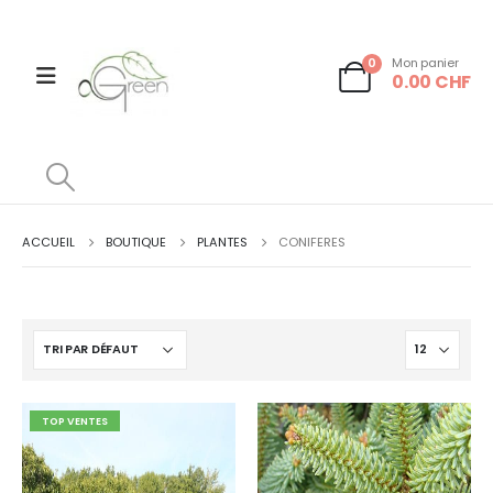
0
Mon panier
0.00
CHF
ACCUEIL
BOUTIQUE
PLANTES
CONIFERES
TOP VENTES