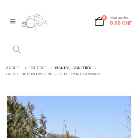
0
Mon panier
0.00
CHF
ACCUEIL
BOUTIQUE
PLANTES
,
CONIFERES
CUPRESSUS SEMPERVIRENS ‘STRICTA’ CYPRES COMMUN