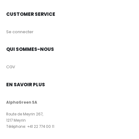
CUSTOMER SERVICE
Se connecter
QUI SOMMES-NOUS
CGV
EN SAVOIR PLUS
AlphaGreen SA
Route de Meyrin 267,
1217 Meyrin
Téléphone:
+41 22 774 00 11