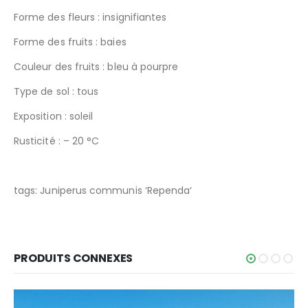
Forme des fleurs : insignifiantes
Forme des fruits : baies
Couleur des fruits : bleu à pourpre
Type de sol : tous
Exposition : soleil
Rusticité : – 20 °C
tags: Juniperus communis ‘Rependa’
PRODUITS CONNEXES