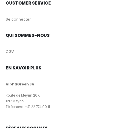
CUSTOMER SERVICE
Se connecter
QUI SOMMES-NOUS
CGV
EN SAVOIR PLUS
AlphaGreen SA
Route de Meyrin 267,
1217 Meyrin
Téléphone:
+41 22 774 00 11