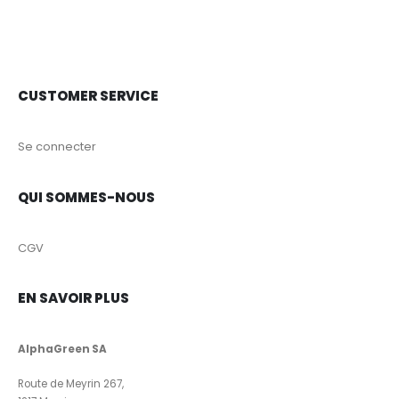
CUSTOMER SERVICE
Se connecter
QUI SOMMES-NOUS
CGV
EN SAVOIR PLUS
AlphaGreen SA
Route de Meyrin 267,