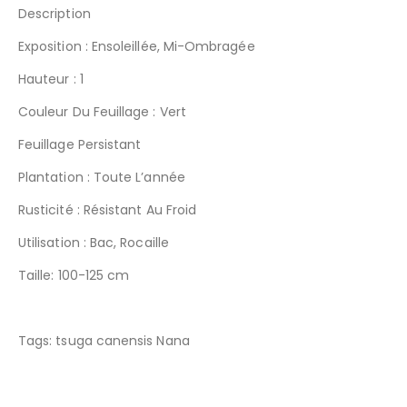
Description
Exposition : Ensoleillée, Mi-Ombragée
Hauteur : 1
Couleur Du Feuillage : Vert
Feuillage Persistant
Plantation : Toute L’année
Rusticité : Résistant Au Froid
Utilisation : Bac, Rocaille
Taille: 100-125 cm
Tags: tsuga canensis Nana